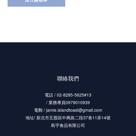
聯絡我們
電話 / 02-8285-5625#13
/ 業務專員0979010939
電郵 / jamie.islandtoast@gmail.com
地址/ 新北市五股區中興路二段37巷11弄14號
島宇食品有限公司