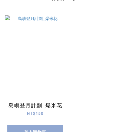
島嶼登月計劃_爆米花
NT$150
加入購物車