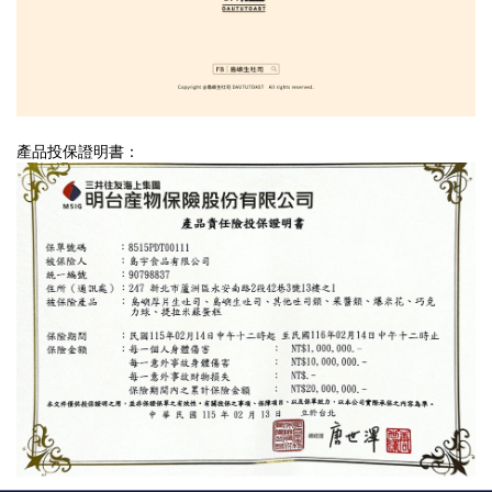
產品投保證明書：