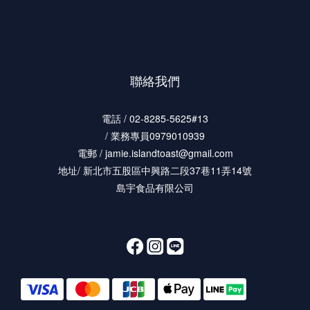
聯絡我們
電話 / 02-8285-5625#13
/ 業務專員0979010939
電郵 / jamie.islandtoast@gmail.com
地址/ 新北市五股區中興路二段37巷11弄14號
島宇食品有限公司