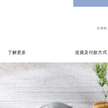
分享到
了解更多
送貨及付款方式