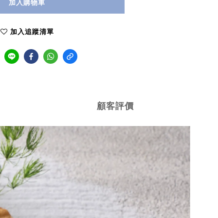
加入購物車
加入追蹤清單
顧客評價