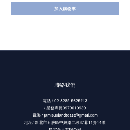
加入購物車
聯絡我們
電話 / 02-8285-5625#13
/ 業務專員0979010939
電郵 / jamie.islandtoast@gmail.com
地址/ 新北市五股區中興路二段37巷11弄14號
島宇食品有限公司