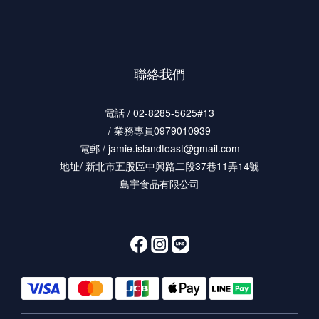
聯絡我們
電話 / 02-8285-5625#13
/ 業務專員0979010939
電郵 / jamie.islandtoast@gmail.com
地址/ 新北市五股區中興路二段37巷11弄14號
島宇食品有限公司