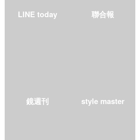
LINE today
聯合報
鏡週刊
style master