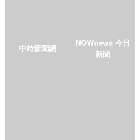
NOWnews 今日
中時新聞網
新聞