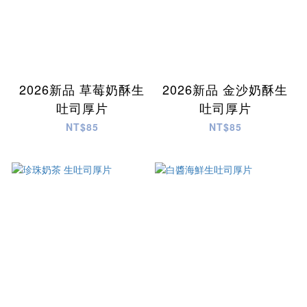
2026新品 草莓奶酥生
2026新品 金沙奶酥生
吐司厚片
吐司厚片
NT$85
NT$85