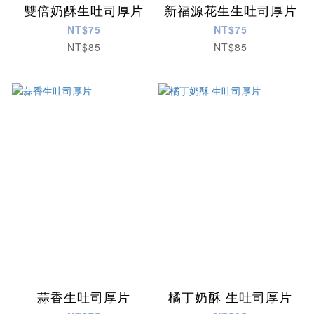
雙倍奶酥生吐司厚片
新福源花生生吐司厚片
NT$75
NT$75
NT$85
NT$85
蒜香生吐司厚片
橘丁奶酥 生吐司厚片