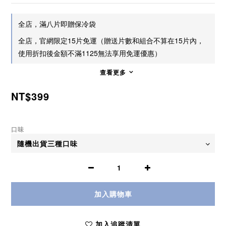
全店，滿八片即贈保冷袋
全店，官網限定15片免運（贈送片數和組合不算在15片內，
使用折扣後金額不滿1125無法享用免運優惠）
查看更多
NT$399
口味
加入購物車
加入追蹤清單