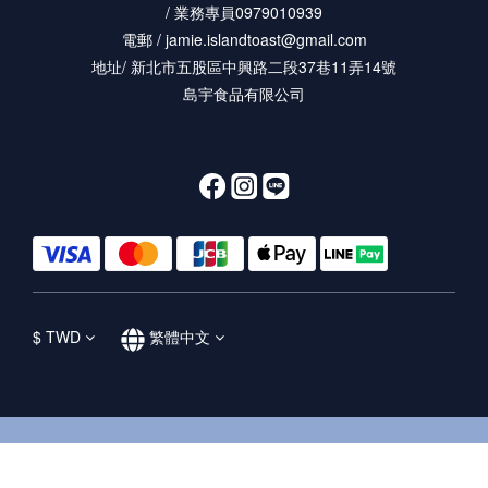
/ 業務專員0979010939
電郵 / jamie.islandtoast@gmail.com
地址/ 新北市五股區中興路二段37巷11弄14號
島宇食品有限公司
$
TWD
繁體中文