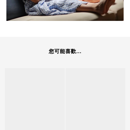
您可能喜歡...