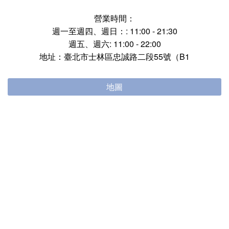
營業時間：
週一至週四、週日：: 11:00 - 21:30
週五、週六: 11:00 - 22:00
地址：臺北市士林區忠誠路二段55號（B1
地圖