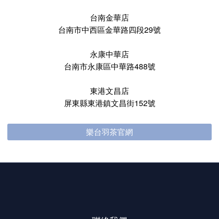
台南金華店
台南市中西區金華路四段29號
永康中華店
台南市永康區中華路488號
東港文昌店
屏東縣東港鎮文昌街152號
樂台羽茶官網