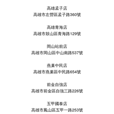
高雄孟子店
高雄市左營區孟子路360號
高雄青海店
高雄市鼓山區青海路129號
岡山站前店
高雄市岡山區中山南路537號
燕巢中民店
高雄市燕巢區中民路654號
前金自強店
高雄市前金區自強三路226號
五甲國泰店
高雄市鳳山區五甲一路253號