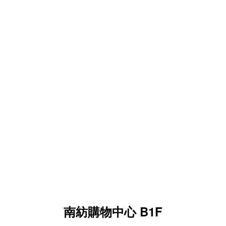
南紡購物中心 B1F