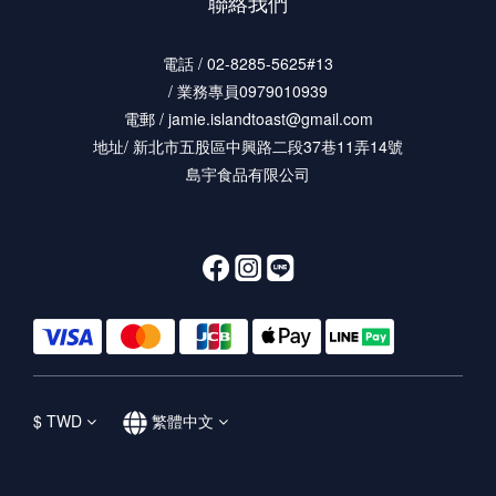
聯絡我們
電話 / 02-8285-5625#13
/ 業務專員0979010939
電郵 / jamie.islandtoast@gmail.com
地址/ 新北市五股區中興路二段37巷11弄14號
島宇食品有限公司
$
TWD
繁體中文