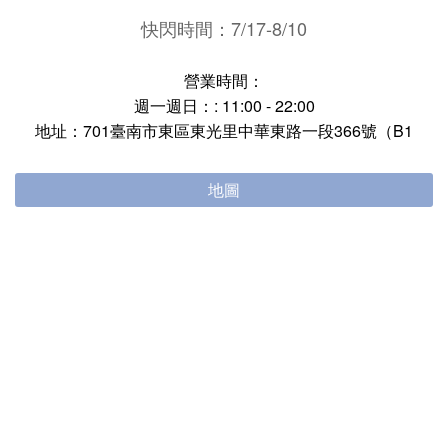
快閃時間：7/17-8/10
營業時間：
週一週日：: 11:00 - 22:00
地址：701臺南市東區東光里中華東路一段366號（B1
地圖