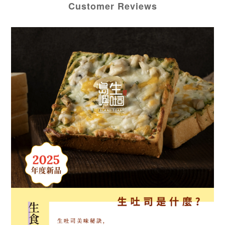
Customer Reviews