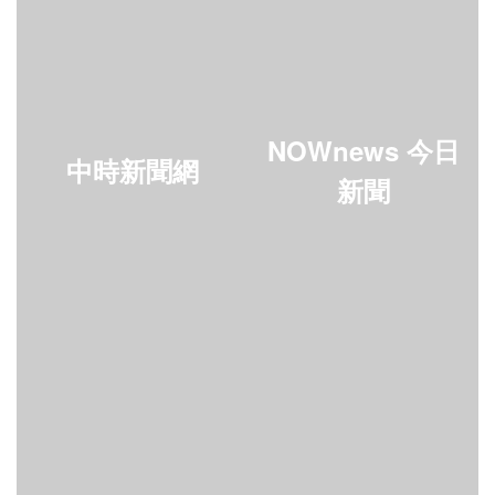
NOWnews 今日
中時新聞網
新聞