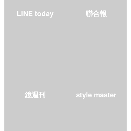
LINE today
聯合報
鏡週刊
style master