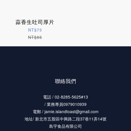
蒜香生吐司厚片
NT$75
NT$85
聯絡我們
電話 / 02-8285-5625#13
/ 業務專員0979010939
電郵 / jamie.islandtoast@gmail.com
地址/ 新北市五股區中興路二段37巷11弄14號
島宇食品有限公司