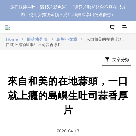
最強抹醬生吐司滿15片就免運！（贈送片數和組合不算在15片
內，使用折扣後金額不滿1125無法享用免運優惠）
Home
部落格列表
島嶼小文章
來自和美的在地蒜頭，一
口就上癮的島嶼生吐司蒜香厚片
文章分類
來自和美的在地蒜頭，一口
就上癮的島嶼生吐司蒜香厚
片
2026-04-13