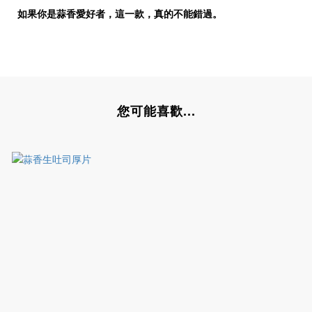
如果你是蒜香愛好者，這一款，真的不能錯過。
您可能喜歡...